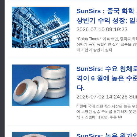
SunSirs : 중국 
상반기 수익 성장; 일
2026-07-10 09:19:23
*China Times * 에 따르면, 중국의
상반기 동안 폭발적인 실적 급증을 경험했습니다. 7월
개 기업이 상반기 실적
SunSirs: 수요 침
격이 6 월에 높은 
다.
2026-07-02 14:24:26 Su
6 월에 국내 스판덱스 시장은 높은 
에 보였던 상승 추세를 유지하지 못했습니
석 시스템에 따르면, 주류 40
SunSirs: 높은 원