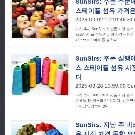
SunSirs: 주문 주
스테이플 섬유 가격은 
2025-09-02 10:19:45 Su
가격 추세 SunSirs 의 상품 시장 분석 시스템에 따르면 8 월에 비스코
스 스테이플 섬유의 시장 가격은 약간 상
비스코스 스테이플 섬유의
SunSirs: 주문 실
스 스테이플 섬유 시
다
2025-08-28 10:59:00 Su
가격 추세 SunSirs 의 상품 시장 분석 시스템에 따르면 지난 주 (2025
년 8 월 18 일부터 24 일까지) 비
약하고 안정적이었다.
SunSirs: 지난 주
유 시장 가격 동향 요