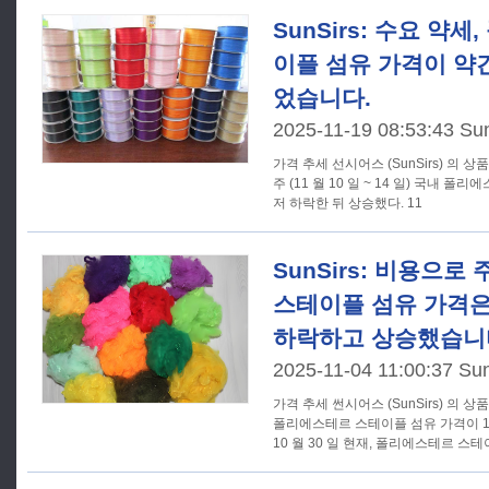
SunSirs: 수요 약
이플 섬유 가격이 약
었습니다.
2025-11-19 08:53:43 Su
가격 추세 선시어스 (SunSirs) 의 상품시장 분석시스템에 따르면 지난
주 (11 월 10 일 ~ 14 일) 국내 
저 하락한 뒤 상승했다. 11
SunSirs: 비용으로
스테이플 섬유 가격은
하락하고 상승했습니
2025-11-04 11:00:37 Su
가격 추세 썬시어스 (SunSirs) 의 상품시장분석시스템에 따르면 국내
폴리에스테르 스테이플 섬유 가격이 1
10 월 30 일 현재, 폴리에스테르 스