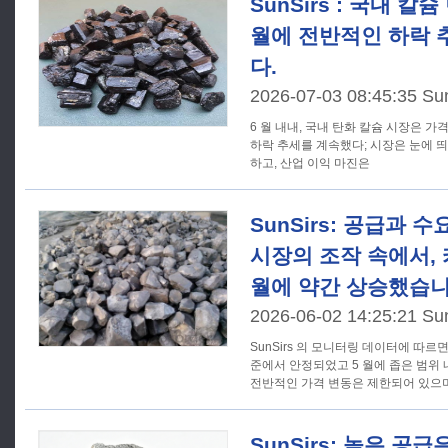
SunSirs : 국내 칼
월에 전반적인 하락 
다.
2026-07-03 08:45:35 Su
6 월 내내, 국내 탄화 칼슘 시장은 
하락 추세를 계속했다; 시장은 눈에 
하고, 산업 이익 마진은
SunSirs: 공급과 
시장의 조작 속에서, 
월에 약간 상승했습니
2026-06-02 14:25:21 Su
SunSirs 의 모니터링 데이터에 따르
준에서 안정되었고 5 월에 좁은 범위
전반적인 가격 변동은 제한되어 있으
SunSirs: 높은 공