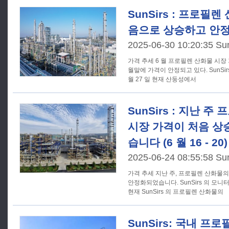
SunSirs : 프로필렌
음으로 상승하고 안
2025-06-30 10:20:35 Su
가격 추세 6 월 프로필렌 산화물 시장 가격 상승세가 주요 추세였으며,
월말에 가격이 안정되고 있다. SunSi
월 27 일 현재 산둥성에서
SunSirs : 지난 
시장 가격이 처음 상
습니다 (6 월 16 - 20)
2025-06-24 08:55:58 Su
가격 추세 지난 주, 프로필렌 산화물의 시장 가격은 처음에는 상승한 후
안정화되었습니다. SunSirs 의 모니터
현재 SunSirs 의 프로필렌 산화물의
SunSirs: 국내 프