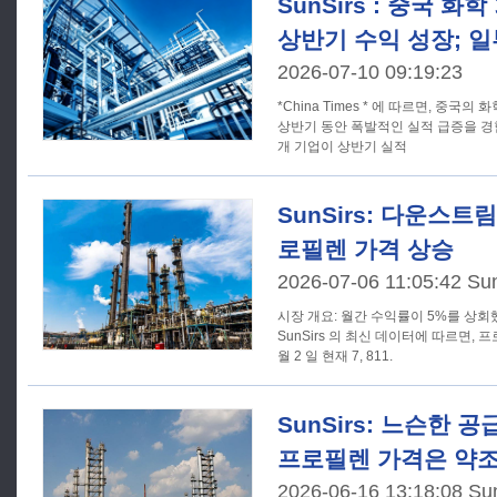
SunSirs : 중국 
상반기 수익 성장; 일
2026-07-10 09:19:23
*China Times * 에 따르면, 중국의
상반기 동안 폭발적인 실적 급증을 경험했습니다. 7월
개 기업이 상반기 실적
SunSirs: 다운스트
로필렌 가격 상승
2026-07-06 11:05:42 Su
시장 개요: 월간 수익률이 5%를 상회
SunSirs 의 최신 데이터에 따르면, 프
월 2 일 현재 7, 811.
SunSirs: 느슨한 
프로필렌 가격은 약조
2026-06-16 13:18:08 Su