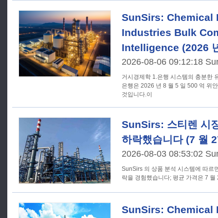
SunSirs: Chemical 
Industries Bulk C
Intelligence (2026
2026-08-06 09:12:18 Su
거시경제학 1.은행 시스템의 충분한 유동성을 유지하기 위해 중국 인민
은행은 2026 년 8 월 5 일 500 억 
것입니다.이
SunSirs: 스티렌 
하락했습니다 (7 월 27 
2026-08-03 08:53:02 Su
SunSirs 의 상품 분석 시스템에 따르
락을 경험했습니다; 평균 가격은 7 월 27 
SunSirs: Chemical 