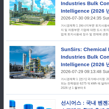
Industries Bulk C
Intelligence (2026
2026-07-30 09:24:35 Su
거시경제학 1. [에너지부문 토지사용세] 재무부와 국세청은 특정 에너
지 및 자원부문 기업에 대한 도시 토지
업계 토지사용세 징수 및 면제에 관한 
SunSirs: Chemical 
Industries Bulk C
Intelligence (2026
2026-07-29 09:13:48 Su
거시경제학 1. [전기] 국가에너지청: 2026 년 6 월, 국가시장에서 거래
되는 전력량은 6275 억 kWh 에 달하여
2026 년 1 월부터 6
선시어스 : 국내 벤