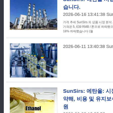
습니다.
2026-06-16 13:41:38 Su
가격 추세 SunSirs 의 상품 시장 분석 시스템에 따르면, 에탄올의 국내
가격은 5, 639 RMB / 톤으로 하락했
18% 하락했습니다 (월
2026-06-11 13:40:38 Su
SunSirs: 에탄올:
약해, 비용 및 유지
원