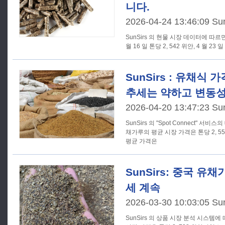
니다.
2026-04-24 13:46:09 Su
SunSirs 의 현물 시장 데이터에 따르
월 16 일 톤당 2, 542 위안, 4 월 23 일
SunSirs : 유채식 
추세는 약하고 변동성
2026-04-20 13:47:23 Su
SunSirs 의 "Spot Connect" 서비
채가루의 평균 시장 가격은 톤당 2, 55
평균 가격은
SunSirs: 중국 유
세 계속
2026-03-30 10:03:05 Su
SunSirs 의 상품 시장 분석 시스템에 