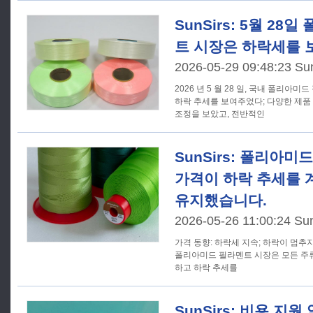
SunSirs: 5월 2
트 시장은 하락세를 
2026-05-29 09:48:23 Su
2026 년 5 월 28 일, 국내 폴리아
하락 추세를 보여주었다; 다양한 제품
조정을 보았고, 전반적인
SunSirs: 폴리아
가격이 하락 추세를 
유지했습니다.
2026-05-26 11:00:24 Su
가격 동향: 하락세 지속; 하락이 멈추지 않음 지난 주 (5 월 18 
폴리아미드 필라멘트 시장은 모든 주
하고 하락 추세를
SunSirs: 비용 지