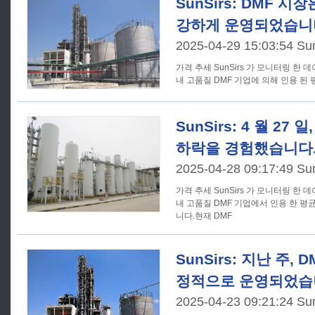
SunSirs: DMF 시
강하게 운영되었습니
2025-04-29 15:03:54 Su
가격 추세 SunSirs 가 모니터링 한 데이터에 따르면, 4 월 29 일 현재 국
내 고품질 DMF 기업에 의해 인용 된 평균
SunSirs: 4 월 27
하락을 경험했습니다
2025-04-28 09:17:49 Su
가격 추세 SunSirs 가 모니터링 한 데이터에 따르면, 4 월 27 일 현재 국
내 고품질 DMF 기업에서 인용 한 평균
니다.현재 DMF
SunSirs: 지난 주,
정적으로 운영되었습
2025-04-23 09:21:24 Su