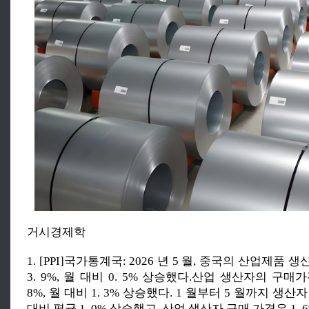
거시경제학
1. [PPI]국가통계국: 2026 년 5 월, 중국의 산업제품
3. 9%, 월 대비 0. 5% 상승했다.산업 생산자의 구매가
8%, 월 대비 1. 3% 상승했다. 1 월부터 5 월까지 생
대비 평균 1. 0% 상승했고, 산업 생산자 구매 가격은 1. 