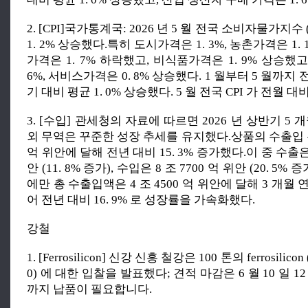
2. [CPI]국가통계국: 2026 년 5 월 전국 소비자물가지수 
1. 2% 상승했다.특히 도시가격은 1. 3%, 농촌가격은 1.
가격은 1. 7% 하락했고, 비식품가격은 1. 9% 상승했고
6%, 서비스가격은 0. 8% 상승했다. 1 월부터 5 월까지 전
기 대비 평균 1. 0% 상승했다. 5 월 전국 CPI 가 전월 대비
3. [수입] 관세청의 자료에 따르면 2026 년 상반기 5 
외 무역은 꾸준한 성장 추세를 유지했다.상품의 수출입 총액
억 위안에 달해 전년 대비 15. 3% 증가했다.이 중 수출은 1
안 (11. 8% 증가), 수입은 8 조 7700 억 위안 (20. 5% 
에만 총 수출입액은 4 조 4500 억 위안에 달해 3 개월 
어 전년 대비 16. 9% 로 성장률을 가속화했다.
강철
1. [Ferrosilicon] 신강 신흥 철강은 100 톤의 ferrosilicon (
0) 에 대한 입찰을 발표했다; 견적 마감은 6 월 10 일 12 
까지 납품이 필요합니다.