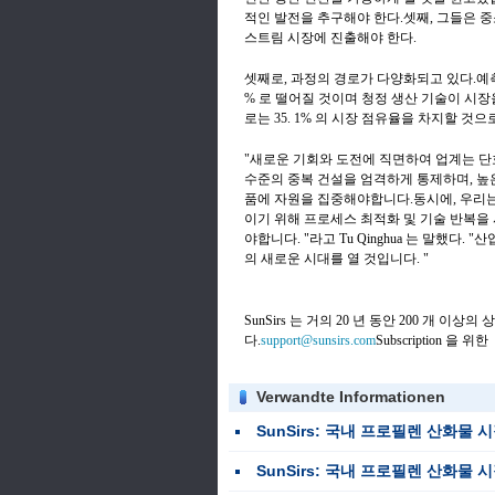
적인 발전을 추구해야 한다.셋째, 그들은 
스트림 시장에 진출해야 한다.
셋째로, 과정의 경로가 다양화되고 있다.예측은
% 로 떨어질 것이며 청정 생산 기술이 시장을 
로는 35. 1% 의 시장 점유율을 차지할 것
"새로운 기회와 도전에 직면하여 업계는 단호하
수준의 중복 건설을 엄격하게 통제하며, 높
품에 자원을 집중해야합니다.동시에, 우리는 
이기 위해 프로세스 최적화 및 기술 반복을 
야합니다. "라고 Tu Qinghua 는 말했다
의 새로운 시대를 열 것입니다. "
SunSirs 는 거의 20 년 동안 200 개
다.
support@sunsirs.com
Subscription 을 위한
Verwandte Informationen
SunSirs: 국내 프로필렌 산화물 시장은 초기 하락 추
SunSirs: 국내 프로필렌 산화물 