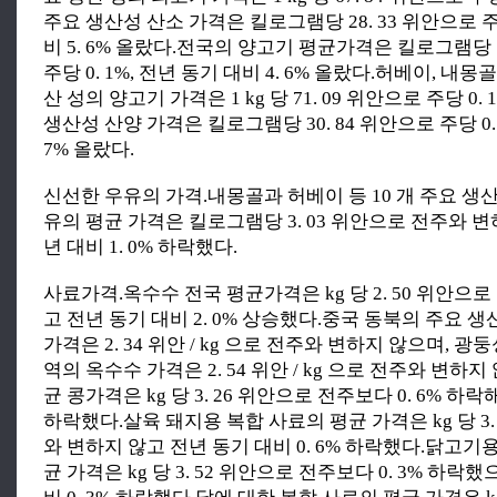
주요 생산성 산소 가격은 킬로그램당 28. 33 위안으로 주당 
비 5. 6% 올랐다.전국의 양고기 평균가격은 킬로그램당 7
주당 0. 1%, 전년 동기 대비 4. 6% 올랐다.허베이, 내몽골
산 성의 양고기 가격은 1 kg 당 71. 09 위안으로 주당 0
생산성 산양 가격은 킬로그램당 30. 84 위안으로 주당 0. 1
7% 올랐다.
신선한 우유의 가격.내몽골과 허베이 등 10 개 주요 생
유의 평균 가격은 킬로그램당 3. 03 위안으로 전주와 
년 대비 1. 0% 하락했다.
사료가격.옥수수 전국 평균가격은 kg 당 2. 50 위안으
고 전년 동기 대비 2. 0% 상승했다.중국 동북의 주요 
가격은 2. 34 위안 / kg 으로 전주와 변하지 않으며, 광
역의 옥수수 가격은 2. 54 위안 / kg 으로 전주와 변하
균 콩가격은 kg 당 3. 26 위안으로 전주보다 0. 6% 하락해
하락했다.살육 돼지용 복합 사료의 평균 가격은 kg 당 3.
와 변하지 않고 전년 동기 대비 0. 6% 하락했다.닭고기
균 가격은 kg 당 3. 52 위안으로 전주보다 0. 3% 하락