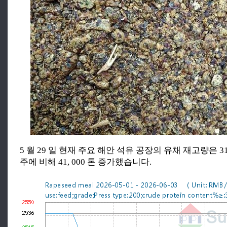
5 월 29 일 현재 주요 해안 석유 공장의 유채 재고량은 312
주에 비해 41, 000 톤 증가했습니다.