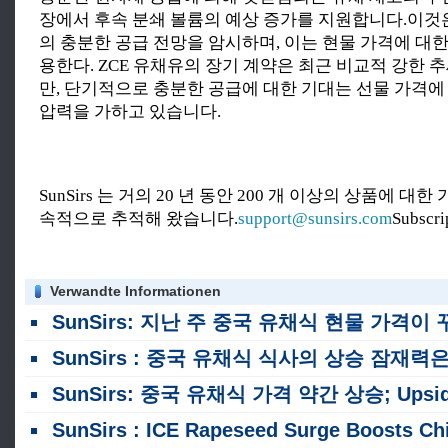
장에서 후속 분쇄 볼륨의 예상 증가를 지원합니다.이것
의 충분한 공급 전망을 암시하며, 이는 현물 가격에 대
용한다. ZCE 유채유의 장기 계약은 최근 비교적 강한 
만, 단기적으로 충분한 공급에 대한 기대는 선물 가격에
압력을 가하고 있습니다.
SunSirs 는 거의 20 년 동안 200 개 이상의 상품에 대
속적으로 추적해 왔습니다.
support@sunsirs.com
Subscr
Verwandte Informationen
SunSirs: 지난 주 중국 유채식 현물 가격이 꾸준히 상승했
SunSirs : 중국 유채식 식사의 상승 잠재력은 제한적입니다
SunSirs: 중국 유채식 가격 약간 상승; Upside Potential Limite
SunSirs : ICE Rapeseed Surge Boosts China Domestic Rapeseed Meal and Rapeseed Oil Pric