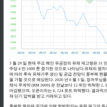
5 월 29 일 현재 주요 해안 유공장의 유채 재고량은 31 만
주당 4 만 1000 톤 증가한 것으로 나타났다.유채의 원
에 따라 후속 유채가루 생산 및 공급 전망이 풍부해 현
을 가할 것으로 예상된다. 2026 년 6 월 3 일, 정저우상품
채식 주계약 (RM 2609) 은 전날보다 12 위안 하락한 2, 
마감됐으며, 오픈이자는 6, 124 로트 하락했다. 결과
재 단기 압박을 받고 거래되고 있다.
충분한 원자재 공급에 의해 뒷받침되는 유채 재고의 주