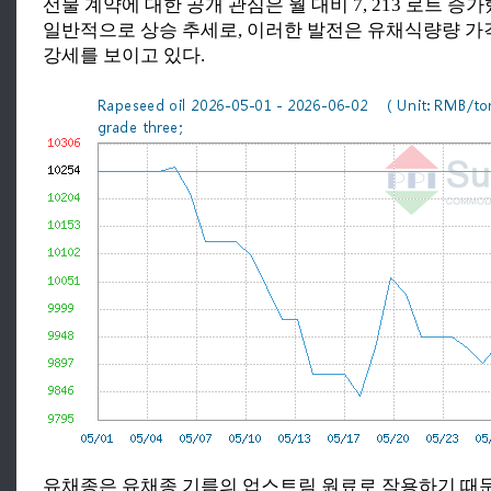
선물 계약에 대한 공개 관심은 월 대비 7, 213 로트 증
일반적으로 상승 추세로, 이러한 발전은 유채식량량 가
강세를 보이고 있다.
유채종은 유채종 기름의 업스트림 원료로 작용하기 때