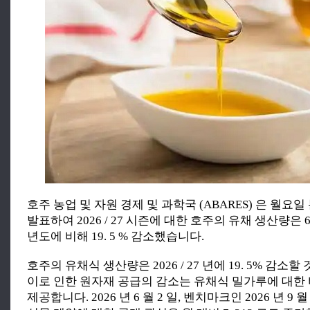
호주 농업 및 자원 경제 및 과학국 (ABARES) 은 월요
발표하여 2026 / 27 시즌에 대한 호주의 유채 생산량은 6
년도에 비해 19. 5 % 감소했습니다.
호주의 유채식 생산량은 2026 / 27 년에 19. 5% 감소
이로 인한 원자재 공급의 감소는 유채식 밀가루에 대한
제공합니다. 2026 년 6 월 2 일, 벤치마크인 2026 년 9 월