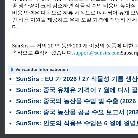
종 생산량이 크게 감소하면 작물의 수입 비용이 높아질
비용 압력은 다음으로 하류 시장으로 여과되어 유채 오
인 비용 지원을 제공하고 유채 오일 가격에 적당히 강세
다.
SunSirs 는 거의 20 년 동안 200 개 이상의 상품에 대
속적으로 추적해 왔습니다.
support@sunsirs.com
Subscr
Verwandte Informationen
SunSirs : EU 가 2026 / 27 식물성 기름 생산 예측을 낮추었습니다
SunSirs: 중국 유채유 가격이 7 월에 다시 끌어오기 전에 상승
SunSirs: 중국의 농산물 수입 및 수출 (2026 년 1 월 ~ 6 월)
SunSirs: 중국 농산물 공급 수요 보고서 (2026 년 7 
SunSirs: 인도의 식용유 수입은 6 월에 월별로 급격히 하락했습니