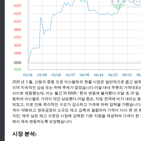
2026 년 5 월, 산동의 중형 도로 아스팔트의 현물 시장은 일반적으로 좁고 
으며 지속적인 상승 또는 하락 추세가 없었습니다.이달 내내 주류의 가격대표는 4, 360
사이로 변동했는데, 이는 월간 50 RMB / 톤의 변동에 불과했다.이달 초 10 
등하여 아스팔트 가격이 약간 상승했다.이달 중순, 지방 전역에 비가 내리는 동
되었고, 이로 인해 즉각적인 수요가 감소하고 가격에 하락 압력을 가했습니다.지
격이 약화되고 정유공장의 소규모 재고 감축과 결합되어 가격이 다시 한 번
지만, 매우 낮은 재고 수준은 시장에 강력한 기본 지원을 제공하여 가격이 한 
에서 계속 변동하도록 보장했습니다.
시장 분석: