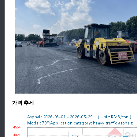
가격 추세