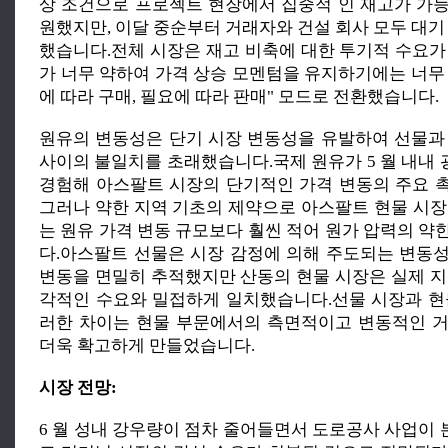
상 조건으로 프로젝트 현장에서 집중적 인 재고가 가
원했지만, 이달 중순부터 거래자와 건설 회사 모두 대기
했습니다.전체 시장은 재고 비축에 대한 투기적 수요가
가 너무 약하여 가격 상승 모멘텀을 유지하기에는 너무
에 따라 구매, 필요에 따라 판매" 모드로 전환했습니다.
원유의 변동성은 단기 시장 변동성을 유발하여 선물과
사이의 불일치를 초래했습니다.국제 원유가 5 월 내내
경험해 아스팔트 시장의 단기적인 가격 변동의 주요 
그러나 약한 지역 기초의 제약으로 아스팔트 현물 시장
는 원유 가격 변동 규모보다 훨씬 적어 원가 압력의 약
다.아스팔트 선물은 시장 감정에 의해 주도되는 변동
변동을 면밀히 추적했지만 산동의 현물 시장은 실제 지
각적인 수요와 밀접하게 일치했습니다.선물 시장과 현
러한 차이는 현물 부문에서의 측면적이고 변동적인 
더욱 확고하게 만들었습니다.
시장 전망:
6 월 성내 강우량이 점차 줄어들면서 도로공사 사업이