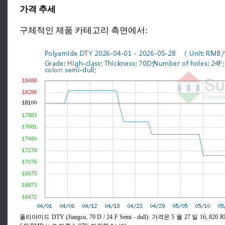
가격 추세
구체적인 제품 카테고리 측면에서:
폴리아미드 DTY (Jiangsu, 70 D / 24 F Semi - dull): 가격은 5 월 27 일 16, 820 R