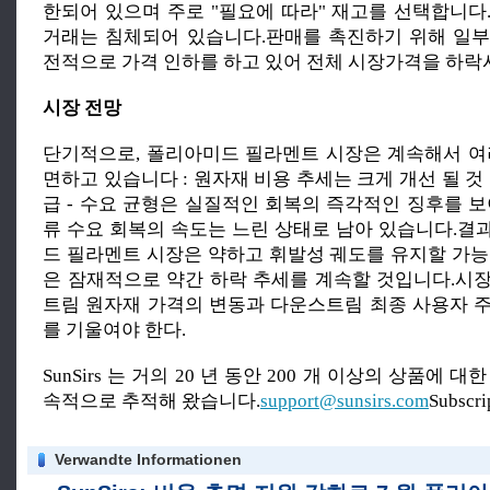
한되어 있으며 주로 "필요에 따라" 재고를 선택합니다
거래는 침체되어 있습니다.판매를 촉진하기 위해 일
전적으로 가격 인하를 하고 있어 전체 시장가격을 하락
시장 전망
단기적으로, 폴리아미드 필라멘트 시장은 계속해서 여
면하고 있습니다 : 원자재 비용 추세는 크게 개선 될 것
급 - 수요 균형은 실질적인 회복의 즉각적인 징후를 보
류 수요 회복의 속도는 느린 상태로 남아 있습니다.결
드 필라멘트 시장은 약하고 휘발성 궤도를 유지할 가능
은 잠재적으로 약간 하락 추세를 계속할 것입니다.시
트림 원자재 가격의 변동과 다운스트림 최종 사용자 
를 기울여야 한다.
SunSirs 는 거의 20 년 동안 200 개 이상의 상품에 
속적으로 추적해 왔습니다.
support@sunsirs.com
Subscr
Verwandte Informationen