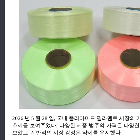
2026 년 5 월 28 일, 국내 폴리아미드 필라멘트 시장의
추세를 보여주었다; 다양한 제품 범주의 가격은 다양한
보았고, 전반적인 시장 감정은 약세를 유지했다.