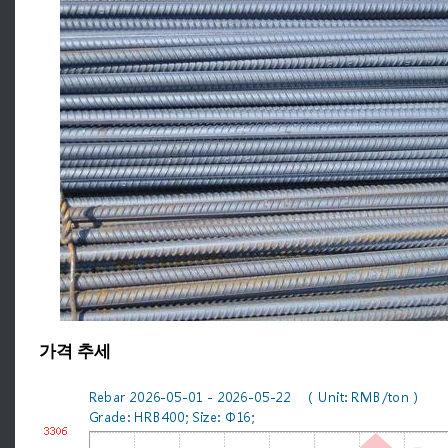
가격 추세