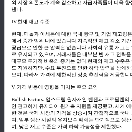
외 시장 의존도가 계속 감소하고 자급자족률이 더욱 
낸다.
IV.현재 재고 수준
현재, 페놀과 아세톤에 대한 국내 항구 및 기업 재고량
에서 중간 범위 내에 있습니다.지속적인 재고 감소 기간
공급으로 인한 큰 압력은 없습니다.사회적 유통 재고는
로 유지되고 있으며, 거래자들은 대부분 빈 재고 전략을
대규모 투기적 비축의 증거는 없다.현재의 재고 수준은
도 지원하지만, 수요 부진으로 인한 하락 압력을 상쇄
으며, 따라서 가격에 제한적인 상승 추진력을 제공합니
V. 가격 변동에 영향을 미치는 주요 요인
Bullish Factors: 업스트림 원자재인 벤젠과 프로필렌
안 견고하게 유지되어 원가측 지원을 제공했고, 세계 
한 것은 국제 시장의 가격을 상승시켜 간접적으로 국내
며, 일부 생산 시설의 유지보수 폐쇄는 단기적으로 생
며, 낮은 재고 수준은 가격 하락 가능성을 제한했다.