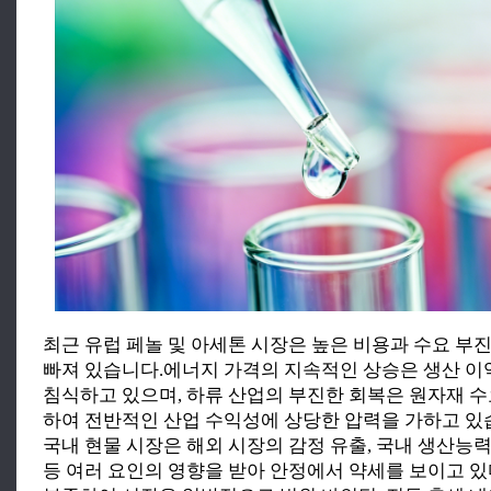
최근 유럽 페놀 및 아세톤 시장은 높은 비용과 수요 부
빠져 있습니다.에너지 가격의 지속적인 상승은 생산 이
침식하고 있으며, 하류 산업의 부진한 회복은 원자재 
하여 전반적인 산업 수익성에 상당한 압력을 가하고 있습니다
국내 현물 시장은 해외 시장의 감정 유출, 국내 생산능력
등 여러 요인의 영향을 받아 안정에서 약세를 보이고 