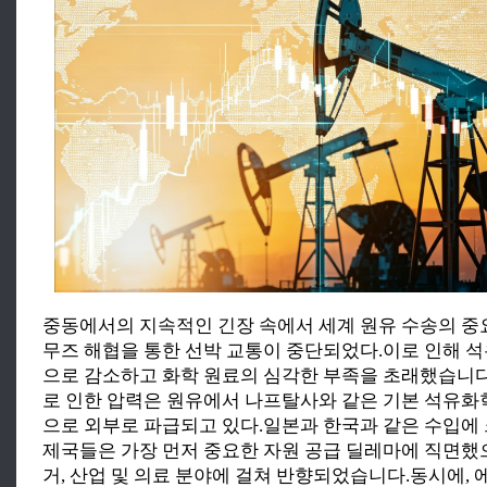
중동에서의 지속적인 긴장 속에서 세계 원유 수송의 중
무즈 해협을 통한 선박 교통이 중단되었다.이로 인해 
으로 감소하고 화학 원료의 심각한 부족을 초래했습니
로 인한 압력은 원유에서 나프탈사와 같은 기본 석유화
으로 외부로 파급되고 있다.일본과 한국과 같은 수입에
제국들은 가장 먼저 중요한 자원 공급 딜레마에 직면했으
거, 산업 및 의료 분야에 걸쳐 반향되었습니다.동시에,