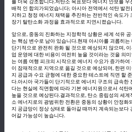
를 더욱 강조합니다.저탄소 목표보다 에너지 안보를 우
배적 인 합의가되었습니다; 아시아 전역에서 석탄 발전
지하고 청정 에너지 채택을 추진하는 전반적인 속도가 
장기 탈탄소화 과정을 효과적으로 지연시켰습니다.
앞으로, 중동의 진화하는 지정학적 상황은 세계 석유 
는 핵심 변수로 남아 있습니다.현재 아시아를 괴롭히는
단기적으로 완전히 완화 될 것으로 예상되지 않으며, 이
업 운영에 대한 비용이 여전히 높을 것이라는 것을 의
는 여름 여행 피크의 시작으로 에너지 수요가 증가하여
이 잠재적으로 지역으로 옮길 것으로 예상되며, 한편 미
지 공급과 수요 균형에 대한 중요한 테스트에 직면 할
다.아시아 국가들이 단기적으로 에너지 구조의 급속한
다는 현실에 직면함에 따라 기본 에너지원으로서 석탄
높을 것으로 예상된다.결과적으로, 탄소 중립성의 세계
소 에너지로의 광범위한 전환은 중동의 상황이 안정화
지 공급망이 정상 상태로 돌아갈 때까지 계속되는보다 
어갈 가능성이 높습니다.