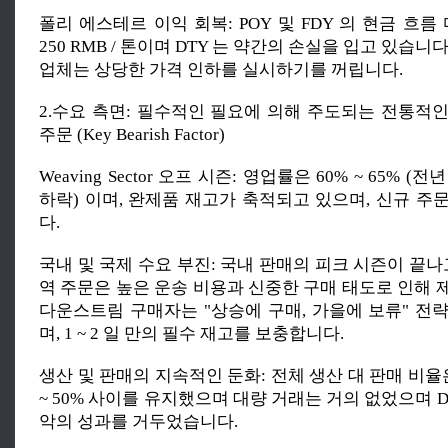
폴리 에스테르 이익 회복: POY 및 FDY 의 현금 흐름 마
250 RMB / 톤이며 DTY 는 약간의 손실을 입고 있습니
업체는 상당한 가격 인하를 실시하기를 꺼립니다.
2.수요 측면: 필수적인 필요에 의해 주도되는 전통적인
주문 (Key Bearish Factor)
Weaving Sector 오프 시즌: 영업률은 60% ~ 65% (
하락) 이며, 완제품 재고가 축적되고 있으며, 신규 주
다.
국내 및 국제 수요 부진: 국내 판매의 피크 시즌이 끝나
역 주문은 높은 운송 비용과 신중한 구매 태도로 인해 
다운스트림 구매자는 "상승에 구매, 가을에 보류" 전
며, 1 ~ 2 일 만의 필수 재고를 보충합니다.
생산 및 판매의 지속적인 둔화: 전체 생산 대 판매 비율은
~ 50% 사이를 유지했으며 대량 거래는 거의 없었으며 
악의 성과를 거두었습니다.