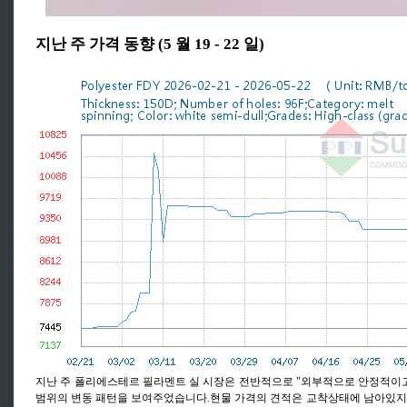
지난 주 가격 동향 (5 월 19 - 22 일)
지난 주 폴리에스테르 필라멘트 실 시장은 전반적으로 "외부적으로 안정적이고
범위의 변동 패턴을 보여주었습니다.현물 가격의 견적은 교착상태에 남아있지