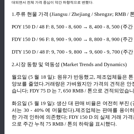
대되면서 전체 가격 중심이 약간 하향적으로 변했다.
1.주류 현물 가격 (Jiangsu / Zhejiang / Shengze; RMB / 
POY 150 D / 48 F: 8, 500 - 8, 600 → 8, 400 - 8, 500 (주
FDY 150 D / 96 F: 8, 900 - 9, 000 → 8, 800 - 8, 900 (주
DTY 150 D / 48 F: 9, 700 - 9, 800 → 9, 600 - 9, 700 (주
2.시장 동향 및 역동성 (Market Trends and Dynamics)
월요일 (5 월 18 일): 원유가 반등했고, 제조업체들은 톤
양보를 줄였다.거래량은 가벼웠지만 가격의 견적은 
습니다; FDY 75 D 는 7, 650 RMB / 톤으로 견적되었습
화요일 (5 월 19 일): 생산 대 판매 비율은 여전히 부진 
서는 30 - 40% 에 머물렀다).제조업체는 판매를 용
한 가격 인하에 의존했다; FDY 150 D 의 실제 거래 가격은 8
으로 주간 누적 75 RMB / 톤의 하락을 표시했다.