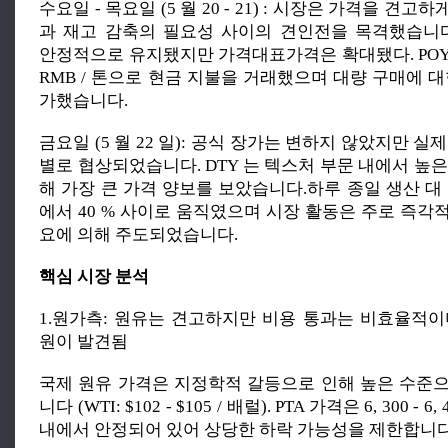
수요일 - 목요일 (5 월 20 - 21) : 시장은 가격을 견
과 재고 감축의 필요성 사이의 견인전을 목격했습니
안정적으로 유지됐지만 가격대표가격은 확대됐다. POY 는 7, 
RMB / 톤으로 현금 지불을 거래했으며 대량 구매에 
가했습니다.
금요일 (5 월 22 일): 공식 장가는 변하지 않았지만 실
별로 협상되었습니다. DTY 는 텍스처 부문 내에서 높
해 가장 큰 가격 양보를 보았습니다.하루 종일 생산 대 
에서 40 % 사이로 움직였으며 시장 활동은 주로 즉각
요에 의해 주도되었습니다.
핵심 시장 분석
1.원가측: 원유는 견고하지만 비용 통과는 비효율적이
원이 발견됨
국제 원유 가격은 지정학적 갈등으로 인해 높은 수준
니다 (WTI: $102 - $105 / 배럴). PTA 가격은 6, 300 - 6
내에서 안정되어 있어 상당한 하락 가능성을 제한합니다