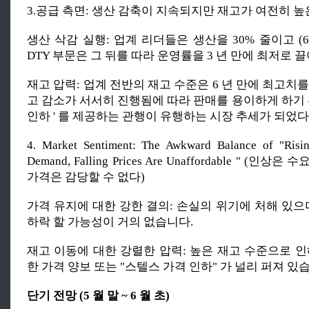
3.공급 측면: 생산 감축이 지속되지만 재고가 여전히 높
생산 삭감 실행: 업계 리더들은 생산을 30% 줄이고 (6
DTY 부문은 그 뒤를 따라 운영률을 3 년 만에 최저로 
재고 압력: 업계 전반의 재고 수준은 6 년 만에 최고치
고 감소가 서서히 진행됨에 따라 판매를 용이하게 하기 
인하 ' 를 제공하는 관행이 유행하는 시장 추세가 되었다
4. Market Sentiment: The Awkward Balance of "Risi
Demand, Falling Prices Are Unaffordable " (
가격은 감당할 수 없다)
가격 유지에 대한 강한 결의: 손실의 위기에 처해 있으
하락 할 가능성이 거의 없습니다.
재고 이동에 대한 강렬한 압력: 높은 재고 수준으로 인
한 가격 양보 또는 "스텔스 가격 인하" 가 널리 퍼져 있
단기 전망 (5 월 말 ~ 6 월 초)