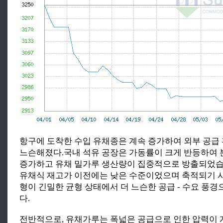
항구에 도착한 수입 유채종은 계속 증가하여 외부 공급
느슨해졌다.국내 석유 공장은 가동률이 크게 반등하여
증가하고 유채 밀가루 생산량이 집중적으로 방출되었습
유채식 재고가 이전에는 낮은 수준이었으며 축적되기 
형이 긴밀한 균형 상태에서 더 느슨한 공급 - 수요 풍
다.
전반적으로, 유채가루는 폭넓은 공급으로 인한 압력이