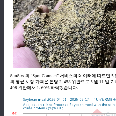
SunSirs 의 "Spot Connect" 서비스의 데이터에 따르면 
의 평균 시장 가격은 톤당 2, 458 위안으로 5 월 11 일 
498 위안에서 1. 60% 하락했습니다.