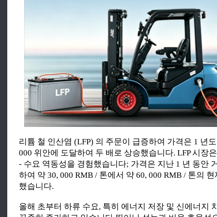
리튬 철 인산염 (LFP) 의 주문이 급증하여 가격은 1 년도 
000 위안에 도달하여 두 배로 상승했습니다. LFP 시장
- 수요 역동성을 경험했습니다; 가격은 지난 1 년 동안 
하여 약 30, 000 RMB / 톤에서 약 60, 000 RMB / 톤
했습니다.
올해 초부터 하류 수요, 특히 에너지 저장 및 신에너지