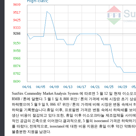
SunSirs Commodity Market Analysis System 에 따르면 5 월 12 일 현재 이소
RMB / 톤에 달했다. 5 월 1 일 8, 800 위안 / 톤의 가격에 비해 시장은 초기 상
하락했으며 5 월 9 일 9, 066. 67 위안 / 톤의 가격에 비해 시장은 변동 속에서 
하락을 기록했습니다.휴일 이후, 프로필렌 가격은 변동 속에서 하락세를 보
생산 비용이 절감되고 있다.또한, 휴일 이후 이소오크타놀 제조업체들 사이
적인 공급의 긴축으로 이어졌다.결과적으로, 5 월의 isooctanol 가격은 하락
를 따랐다; 전체적으로, isooctanol 에 대한 비용 지원은 휴일 이후 약간 약화
불충분한 지원을 남겼다.