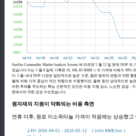
SunSirs Commodity Market Analysis System 에 따르면 5 월 12 일 현재 DOP 의
었습니다.이는 5 월 6 일에 기록된 10, 100, 83 RMB / t 의 가격에 비해 0. 
다. 5 월 내내 DOP 시장은 일반적으로 높은 수준, 좁은 범위의 변동과 약한 통
월에 비해 가격 중심이 약간 하향으로 이동했지만, 올해 동안 상대적으로 높
러한 추세를 주도하는 핵심 근본적인 요인은 비용 지원 감소, 느슨한 공급 - 
문에서의 약한 강성 수요였습니다.
원자재의 지원이 약화되는 비용 측면
연휴 이후, 원료 이소옥타놀 가격이 처음에는 상승했고