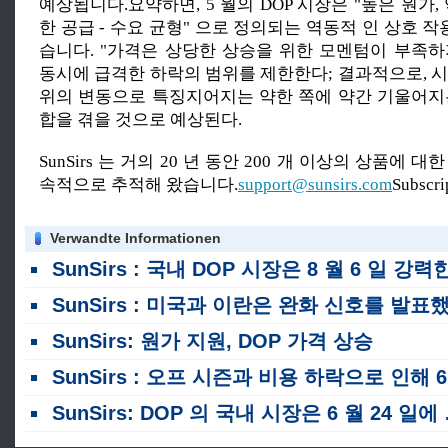
예상됩니다.요약하면, 5 월의 DOP 시장은 "높은 원가,
한 공급 - 수요 균형" 으로 정의되는 역동적 인 상호
습니다. "가격은 상당한 상승을 위한 모멘텀이 부족하
동시에 급격한 하락의 범위를 제한한다; 결과적으로, 시
위의 변동으로 특징지어지는 약한 쪽에 약간 기울어지
합을 겪을 것으로 예상된다.
SunSirs 는 거의 20 년 동안 200 개 이상의 상품에 
속적으로 추적해 왔습니다.
support@sunsirs.com
Subscr
Verwandte Informationen
SunSirs : 국내 DOP 시장은 8 월 6 일 강력한 통합을 보았습니
SunSirs : 미국과 이란은 완화 신호를 발표했으며 가소제 산업 체인은 상승을 멈추고 안정화되었습니다
SunSirs: 원가 지원, DOP 가격 상승
SunSirs : 오프 시즌과 비용 하락으로 인해 6 월에 DOP 가격이 급락했습니다
SunSirs: DOP 의 국내 시장은 6 월 24 일에 약한 하락을 보았습니다.