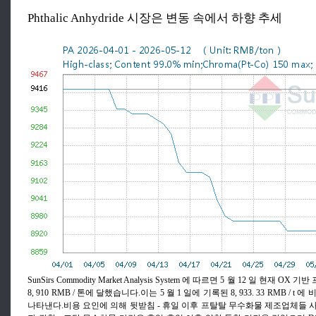
Phthalic Anhydride 시장은 변동 속에서 하향 추세
SunSirs Commodity Market Analysis System 에 따르면 5 월 12 일 현재
8, 910 RMB / 톤에 달했습니다.이는 5 월 1 일에 기록된 8, 933. 33 RMB / t 에
나타낸다.비용 요인에 의해 뒷받침 - 휴일 이후 프탈탈 무수화물 제조업체들 