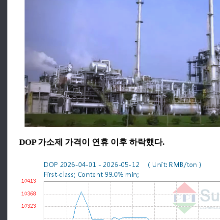
DOP 가소제 가격이 연휴 이후 하락했다.