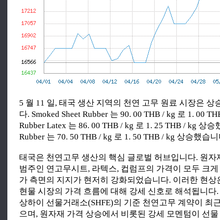
5 월 11 일, 태국 생산 지역의 천연 고무 원료 시장은
다. Smoked Sheet Rubber 는 90. 00 THB / kg 로 1. 00
Rubber Latex 는 86. 00 THB / kg 로 1. 25 THB / kg 
Rubber 는 70. 50 THB / kg 로 1. 50 THB / kg 상승했습
태국은 천연고무 생산의 핵심 글로벌 허브입니다. 원자
범주인 연고무시트, 라텍스, 컵럼프의 가격이 모두 크게
가 측면의 지지가 현저히 강화되었습니다. 이러한 현상
현물 시장의 가격 흐름에 대해 강세 신호로 해석됩니다
상하이 선물거래소(SHFE)의 기준 천연고무 계약이 최
으며, 원자재 가격 상승에서 비롯된 강세 모멘텀이 선물