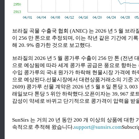
브라질 곡물 수출국 협회 (ANEC) 는 2026 년 5 월 
이 256 만 톤으로 추정되며, 이는 작년 같은 기간에 기록된
해 20. 9% 증가한 것으로 보고했다.
브라질의 2026 년 5 월 콩가루 수출이 256 만 톤 (전년 대비
으로 예상됨에 따라 세계 콩가루 공급은 풍요로 향하는
수입 콩가루의 국내 원가가 하락해 현물시장 가격에 하
으로 예상된다.선물시장에서 대련상품거래소의 기준 2026
2609) 콩가루 선물 계약은 2026 년 5 월 8 일 톤당 3, 
래일보다 톤당 5 위안 하락했다.오픈이자는 39, 967 
감성이 약세로 바뀌고 단기적으로 콩가격이 압력을 받을
SunSirs 는 거의 20 년 동안 200 개 이상의 상품에 대
속적으로 추적해 왔습니다.
support@sunsirs.com
Subscr