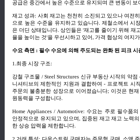
공급은 중간에서 높은 수준으로 유지되며 큰 변동이 보
재고 성과: 사회 재고는 천천히 소진되고 있으나 여전히
으로 높은 수준을 유지하고 있습니다. 제철소에서 시
은 더딘 상태입니다. 상인들은 '재고를 줄이기 위해 재
율을 높이는 것'을 우선시하고 있어, 가격 협상의 여지
수요 측면 : 필수 수요에 의해 주도되는 완화 된 피크 시
1.최종 시장 구조:
강철 구조물 / Steel Structures 신규 부동산 시작의 약점
니셔티브의 제한적인 지원과 결합하여 - 프로젝트 시
주문의 불충분한 성장으로 이어졌습니다; 이것은 현재
원동력을 구성합니다.
Home Appliances / Automotive: 수요는 주로 필
안정적으로 유지되고 있으며, 집중된 재고 재고 노력의
한 상승 압력을 제한합니다.
2.거래 특성: 다운스트림 구매자는 주문형 구매, 소액 