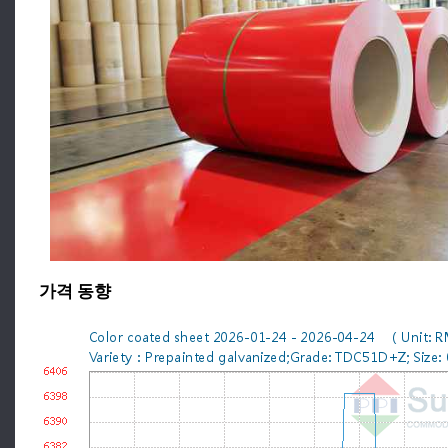
가격 동향