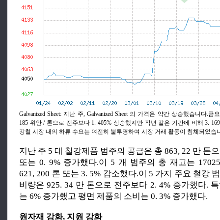
Galvanized Sheet: 지난 주, Galvanized Sheet 의 가격은 약간 상승했습니다.금
185 위안 / 톤으로 전주보다 1. 405% 상승했지만 작년 같은 기간에 비해 3. 1
강철 시장 내의 하류 수요는 여전히 불투명하여 시장 거래 활동이 침체되었습
지난 주 5 대 철강제품 범주의 공급은 총 863, 22 만 톤으로
또는 0. 9% 증가했다.이 5 개 범주의 총 재고는 1702
621, 200 톤 또는 3. 5% 감소했다.이 5 가지 주요 철강
비량은 925. 34 만 톤으로 전주보다 2. 4% 증가했다.
는 6% 증가했고 평면 제품의 소비는 0. 3% 증가했다.
원자재 강화, 지원 강화