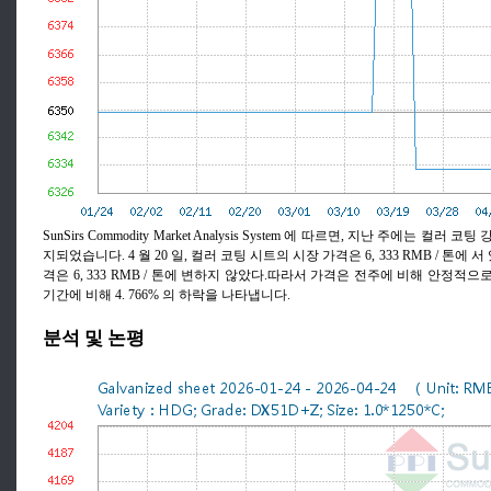
SunSirs Commodity Market Analysis System 에 따르면, 지난 주에는 컬
지되었습니다. 4 월 20 일, 컬러 코팅 시트의 시장 가격은 6, 333 RMB / 톤에 서 
격은 6, 333 RMB / 톤에 변하지 않았다.따라서 가격은 전주에 비해 안정적
기간에 비해 4. 766% 의 하락을 나타냅니다.
분석 및 논평