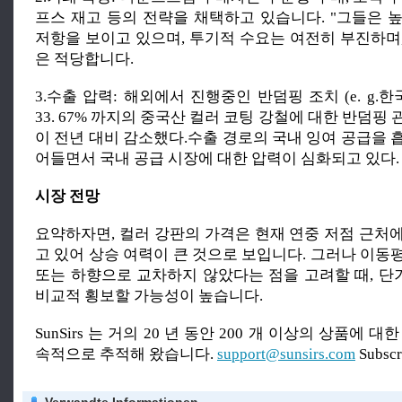
프스 재고 등의 전략을 채택하고 있습니다. "그들은 
저항을 보이고 있으며, 투기적 수요는 여전히 부진하며
은 적당합니다.
3.수출 압력: 해외에서 진행중인 반덤핑 조치 (e. g.한국
33. 67% 까지의 중국산 컬러 코팅 강철에 대한 반덤핑
이 전년 대비 감소했다.수출 경로의 국내 잉여 공급을 
어들면서 국내 공급 시장에 대한 압력이 심화되고 있다.
시장 전망
요약하자면, 컬러 강판의 가격은 현재 연중 저점 근처
고 있어 상승 여력이 큰 것으로 보입니다. 그러나 이동
또는 하향으로 교차하지 않았다는 점을 고려할 때, 
비교적 횡보할 가능성이 높습니다.
SunSirs 는 거의 20 년 동안 200 개 이상의 상품에 
속적으로 추적해 왔습니다.
support@sunsirs.com
Subsc
Verwandte Informationen