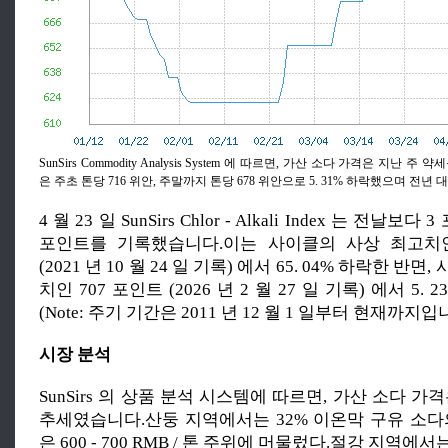
SunSirs Commodity Analysis System 에 따르면, 가산 소다 가격은 지난 
은 주초 톤당 716 위안, 주말까지 톤당 678 위안으로 5. 31% 하락했으며 전년 대비
4 월 23 일 SunSirs Chlor - Alkali Index 는 전날보
포인트를 기록했습니다.이는 사이클의 사상 최고치인 
(2021 년 10 월 24 일 기록) 에서 65. 04% 하락한 반
치인 707 포인트 (2026 년 2 월 27 일 기록) 에서 5.
(Note: 주기 기간은 2011 년 12 월 1 일부터 현재까지입
시장 분석
SunSirs 의 상품 분석 시스템에 따르면, 가산 소다 가
추세였습니다.산둥 지역에서는 32% 이온막 구유 소다
은 600 - 700 RMB / 톤 주위에 머물렀다.절강 지역