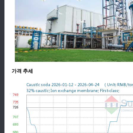
가격 추세