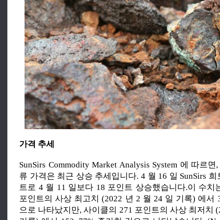
가격 추세
SunSirs Commodity Market Analysis System 에 
류 가격은 최근 상승 추세입니다. 4 월 16 일 SunSirs 
트로 4 월 11 일보다 18 포인트 상승했습니다.이 수치는 
포인트의 사상 최고치 (2022 년 2 월 24 일 기록) 에서 3
으로 나타났지만, 사이클의 271 포인트의 사상 최저치 (201