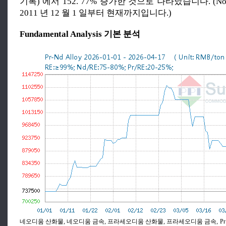
기록) 에서 152. 77% 증가한 것으로 나타났습니다. (N
2011 년 12 월 1 일부터 현재까지입니다.)
Fundamental Analysis 기본 분석
네오디움 산화물, 네오디움 금속, 프라세오디움 산화물, 프라세오디움 금속, Pr - Nd