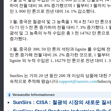
하여 전월 대비 38. 8% 증가했으며 1 월부터 3 월까지 
만 3, 900 만 톤으로 전년 대비 14. 1% 감소했다.
3 월, 중국은 철광석 및 그 농축을 1 억 4 천 743 만 
다 71 만 5 천 톤 증가하여 전월 대비 7. 3% 증가했다. 1
광석 및 그 농축의 누적 수입은 총 3 천 14762 만 톤으로 
증가했다.
3 월, 중국은 390, 59 만 톤의 석탄과 lignite 를 수입해 전
만 톤 증가해 전월 대비 26. 2% 증가한 것으로, 1 월부
lignite 의 누적 수입은 1, 16279 만 톤으로 전년 대비 1.
SunSirs 는 거의 20 년 동안 200 개 이상의 상품에 대
속적으로 추적해 왔습니다.
support@sunsirs.com
Subscr
Verwandte Informationen
SunSirs : CISA : 철광석 시장의 새로운 질서가 점차적으로 형성되고 있습니다