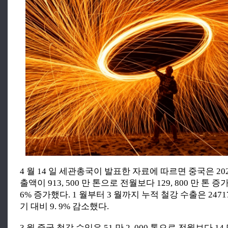
4 월 14 일 세관총국이 발표한 자료에 따르면 중국은 2026
출액이 913, 500 만 톤으로 전월보다 129, 800 만 톤 증
6% 증가했다. 1 월부터 3 월까지 누적 철강 수출은 24717
기 대비 9. 9% 감소했다.
3 월 중국 철강 수입은 51 만 2, 000 톤으로 전월보다 14 만