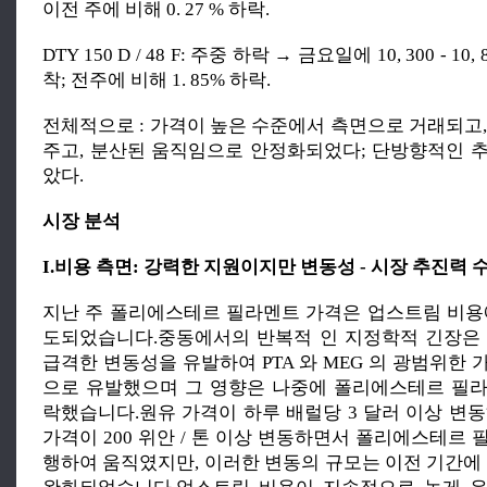
이전 주에 비해 0. 27 % 하락.
DTY 150 D / 48 F: 주중 하락 → 금요일에 10, 300 - 10,
착; 전주에 비해 1. 85% 하락.
전체적으로 : 가격이 높은 수준에서 측면으로 거래되고,
주고, 분산된 움직임으로 안정화되었다; 단방향적인 
았다.
시장 분석
I.비용 측면: 강력한 지원이지만 변동성 - 시장 추진력 
지난 주 폴리에스테르 필라멘트 가격은 업스트림 비용
도되었습니다.중동에서의 반복적 인 지정학적 긴장은
급격한 변동성을 유발하여 PTA 와 MEG 의 광범위한
으로 유발했으며 그 영향은 나중에 폴리에스테르 필
락했습니다.원유 가격이 하루 배럴당 3 달러 이상 변동하
가격이 200 위안 / 톤 이상 변동하면서 폴리에스테르
행하여 움직였지만, 이러한 변동의 규모는 이전 기간에 