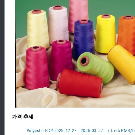
가격 추세