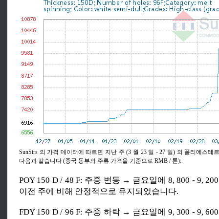
SunSirs 의 가격 데이터에 따르면 지난 주 (3 월 23 일 - 27 일) 의 폴리
다음과 같습니다 (중국 동부의 주류 가격을 기준으로 RMB / 톤):
POY 150 D / 48 F: 주중 변동 → 금요일에 8, 800 - 9, 2
이전 주에 비해 안정적으로 유지되었습니다.
FDY 150 D / 96 F: 주중 하락 → 금요일에 9, 300 - 9, 6