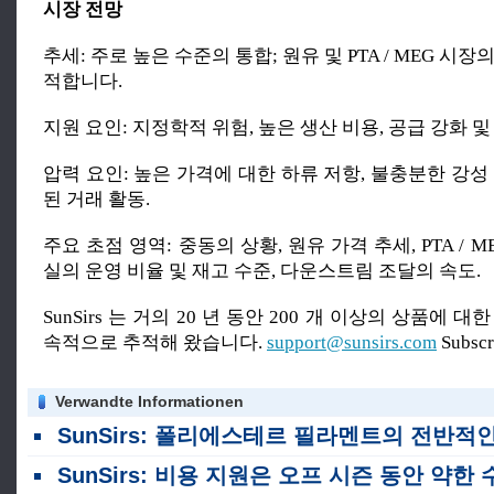
시장 전망
추세: 주로 높은 수준의 통합; 원유 및 PTA / MEG 시
적합니다.
지원 요인: 지정학적 위험, 높은 생산 비용, 공급 강화 및
압력 요인: 높은 가격에 대한 하류 저항, 불충분한 강성
된 거래 활동.
주요 초점 영역: 중동의 상황, 원유 가격 추세, PTA / 
실의 운영 비율 및 재고 수준, 다운스트림 조달의 속도.
SunSirs 는 거의 20 년 동안 200 개 이상의 상품에 
속적으로 추적해 왔습니다.
support@sunsirs.com
Subsc
Verwandte Informationen
SunSirs: 폴리에스테르 필라멘트의 전반적인 추세는 지난 주에 상승했습니
SunSirs: 비용 지원은 오프 시즌 동안 약한 수요를 상쇄하지 못하고, 폴리에스터 필라멘트 가격은 이번 주 급증 후 후퇴했습니