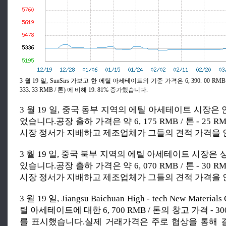
3 월 19 일, SunSirs 가보고 한 에틸 아세테이트의 기준 가격은 6, 390. 00 RMB
333. 33 RMB / 톤) 에 비해 19. 81% 증가했습니다.
3 월 19 일, 중국 동부 지역의 에틸 아세테이트 시장
었습니다.공장 출하 가격은 약 6, 175 RMB / 톤 - 25 RM
시장 정서가 지배하고 제조업체가 그들의 견적 가격을 
3 월 19 일, 중국 북부 지역의 에틸 아세테이트 시장은
있습니다.공장 출하 가격은 약 6, 070 RMB / 톤 - 30 RM
시장 정서가 지배하고 제조업체가 그들의 견적 가격을 
3 월 19 일, Jiangsu Baichuan High - tech New Materials 
틸 아세테이트에 대한 6, 700 RMB / 톤의 창고 가격 - 30
를 표시했습니다.실제 거래가격은 주로 협상을 통해