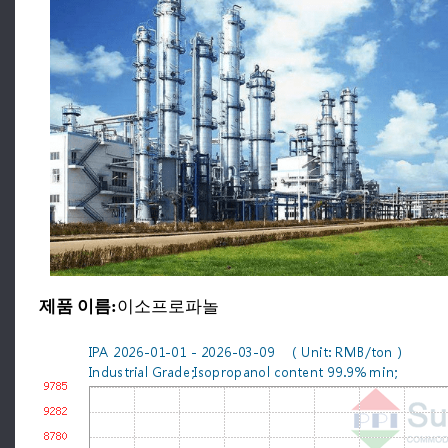
제품 이름:
이소프로파놀