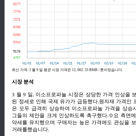
최신 가격: 3 월 9 일 평균 시장 가격은 12, 002. 33 RMB / 톤이었습니다.
시장 분석
3 월 9 일, 이소프로파놀 시장은 상당한 가격 인상을
된 정세로 인해 국제 유가가 급등했다.원자재 가격인
은 모두 급격히 상승하여 이소프로파놀 가격을 상승
그들의 제안을 크게 인상하도록 촉구했다.수요 측면
약세를 유지했으며 구매자는 높은 가격에도 관심을 
거래를했습니다.