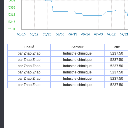
Libellé
Secteur
Prix
par Zhao Zhao
Industrie chimique
5237.50
par Zhao Zhao
Industrie chimique
5237.50
par Zhao Zhao
Industrie chimique
5237.50
par Zhao Zhao
Industrie chimique
5237.50
par Zhao Zhao
Industrie chimique
5237.50
par Zhao Zhao
Industrie chimique
5237.50