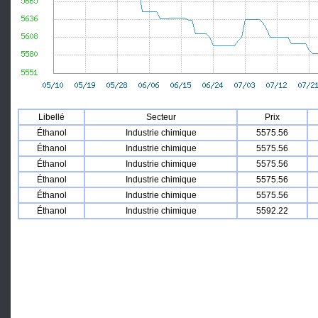
Libellé
Secteur
Prix
Éthanol
Industrie chimique
5575.56
Éthanol
Industrie chimique
5575.56
Éthanol
Industrie chimique
5575.56
Éthanol
Industrie chimique
5575.56
Éthanol
Industrie chimique
5575.56
Éthanol
Industrie chimique
5592.22