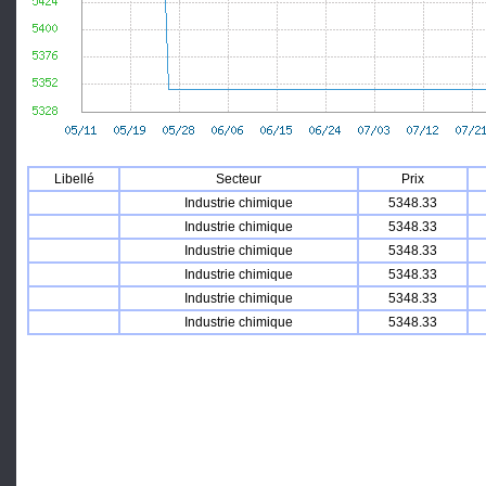
Libellé
Secteur
Prix
Industrie chimique
5348.33
Industrie chimique
5348.33
Industrie chimique
5348.33
Industrie chimique
5348.33
Industrie chimique
5348.33
Industrie chimique
5348.33