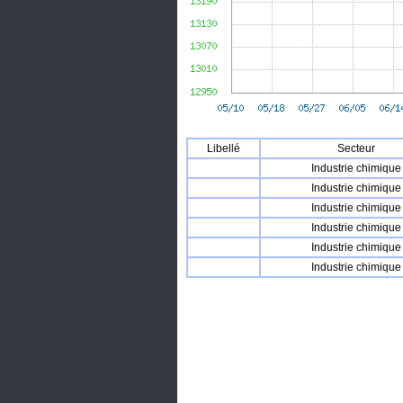
Libellé
Secteur
Industrie chimique
Industrie chimique
Industrie chimique
Industrie chimique
Industrie chimique
Industrie chimique