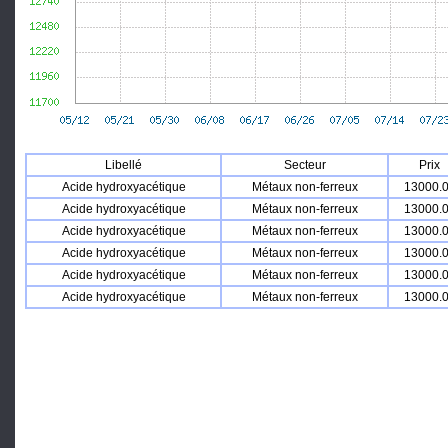
Libellé
Secteur
Prix
Acide hydroxyacétique
Métaux non-ferreux
13000.
Acide hydroxyacétique
Métaux non-ferreux
13000.
Acide hydroxyacétique
Métaux non-ferreux
13000.
Acide hydroxyacétique
Métaux non-ferreux
13000.
Acide hydroxyacétique
Métaux non-ferreux
13000.
Acide hydroxyacétique
Métaux non-ferreux
13000.