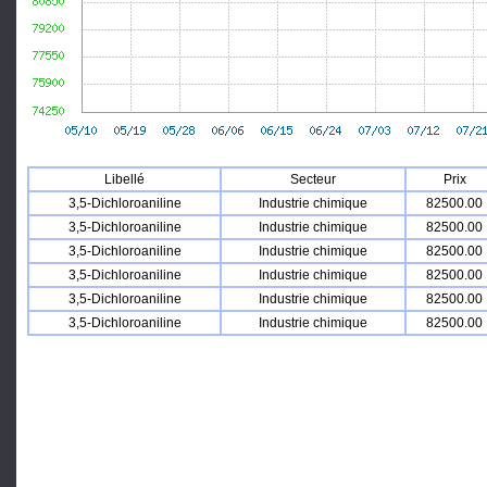
Libellé
Secteur
Prix
3,5-Dichloroaniline
Industrie chimique
82500.00
3,5-Dichloroaniline
Industrie chimique
82500.00
3,5-Dichloroaniline
Industrie chimique
82500.00
3,5-Dichloroaniline
Industrie chimique
82500.00
3,5-Dichloroaniline
Industrie chimique
82500.00
3,5-Dichloroaniline
Industrie chimique
82500.00