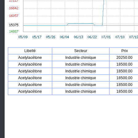
Libellé
Secteur
Prix
Acetylacétone
Industrie chimique
20250.00
Acetylacétone
Industrie chimique
18500.00
Acetylacétone
Industrie chimique
18500.00
Acetylacétone
Industrie chimique
18500.00
Acetylacétone
Industrie chimique
18500.00
Acetylacétone
Industrie chimique
18500.00