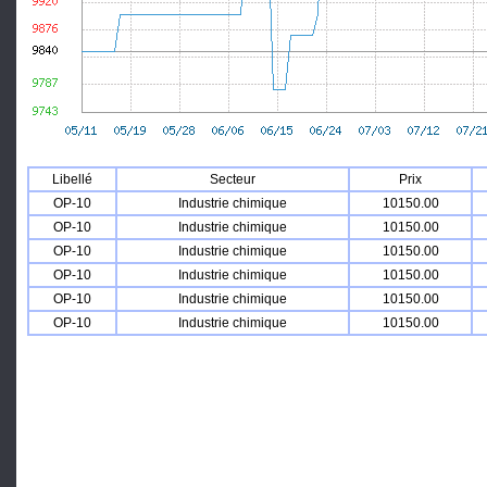
Libellé
Secteur
Prix
OP-10
Industrie chimique
10150.00
OP-10
Industrie chimique
10150.00
OP-10
Industrie chimique
10150.00
OP-10
Industrie chimique
10150.00
OP-10
Industrie chimique
10150.00
OP-10
Industrie chimique
10150.00