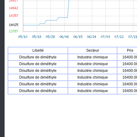
Libellé
Secteur
Prix
Disulfure de diméthyle
Industrie chimique
16400.0
Disulfure de diméthyle
Industrie chimique
16400.0
Disulfure de diméthyle
Industrie chimique
16400.0
Disulfure de diméthyle
Industrie chimique
16400.0
Disulfure de diméthyle
Industrie chimique
16400.0
Disulfure de diméthyle
Industrie chimique
16400.0