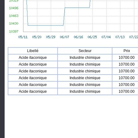
Libellé
Secteur
Prix
Acide itaconique
Industrie chimique
10700.00
Acide itaconique
Industrie chimique
10700.00
Acide itaconique
Industrie chimique
10700.00
Acide itaconique
Industrie chimique
10700.00
Acide itaconique
Industrie chimique
10700.00
Acide itaconique
Industrie chimique
10700.00