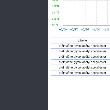
Libellé
diéthylène glycol acétyl acétyl ester
diéthylène glycol acétyl acétyl ester
diéthylène glycol acétyl acétyl ester
diéthylène glycol acétyl acétyl ester
diéthylène glycol acétyl acétyl ester
diéthylène glycol acétyl acétyl ester