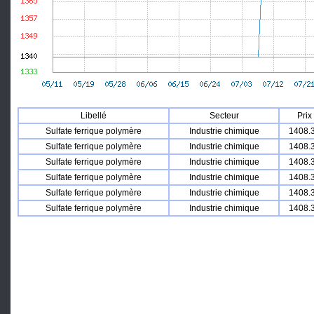
Libellé
Secteur
Prix
Sulfate ferrique polymère
Industrie chimique
1408.
Sulfate ferrique polymère
Industrie chimique
1408.
Sulfate ferrique polymère
Industrie chimique
1408.
Sulfate ferrique polymère
Industrie chimique
1408.
Sulfate ferrique polymère
Industrie chimique
1408.
Sulfate ferrique polymère
Industrie chimique
1408.