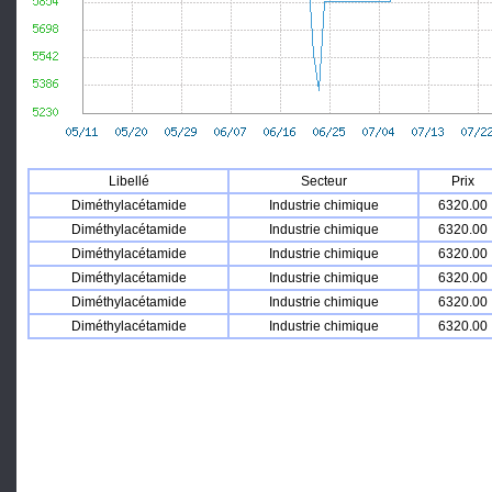
Libellé
Secteur
Prix
Diméthylacétamide
Industrie chimique
6320.00
Diméthylacétamide
Industrie chimique
6320.00
Diméthylacétamide
Industrie chimique
6320.00
Diméthylacétamide
Industrie chimique
6320.00
Diméthylacétamide
Industrie chimique
6320.00
Diméthylacétamide
Industrie chimique
6320.00