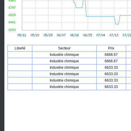
Libellé
Secteur
Prix
Industrie chimique
6866.67
Industrie chimique
6866.67
Industrie chimique
6633.33
Industrie chimique
6633.33
Industrie chimique
6633.33
Industrie chimique
6633.33