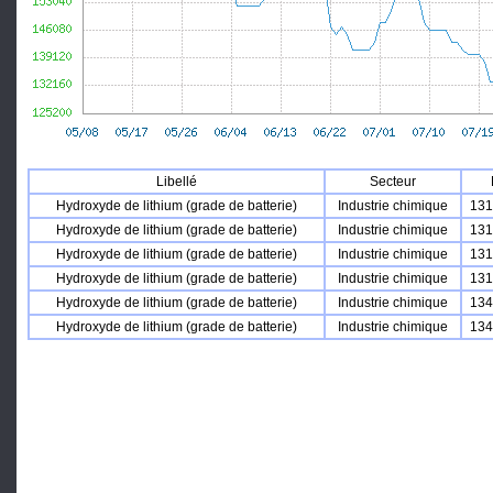
Libellé
Secteur
Hydroxyde de lithium (grade de batterie)
Industrie chimique
131
Hydroxyde de lithium (grade de batterie)
Industrie chimique
131
Hydroxyde de lithium (grade de batterie)
Industrie chimique
131
Hydroxyde de lithium (grade de batterie)
Industrie chimique
131
Hydroxyde de lithium (grade de batterie)
Industrie chimique
134
Hydroxyde de lithium (grade de batterie)
Industrie chimique
134