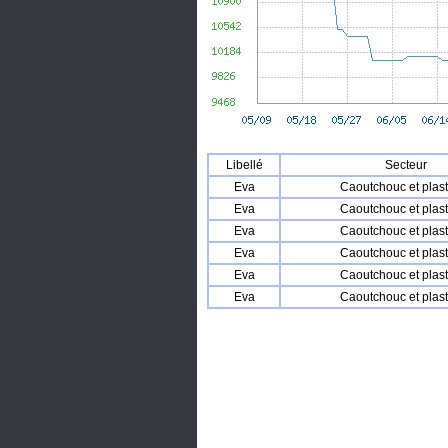
Libellé
Secteur
Eva
Caoutchouc et plas
Eva
Caoutchouc et plas
Eva
Caoutchouc et plas
Eva
Caoutchouc et plas
Eva
Caoutchouc et plas
Eva
Caoutchouc et plas